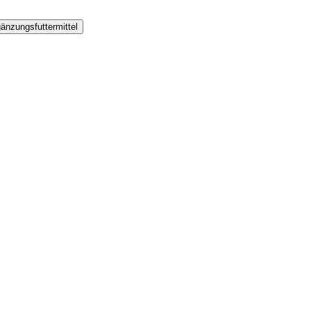
änzungsfuttermittel