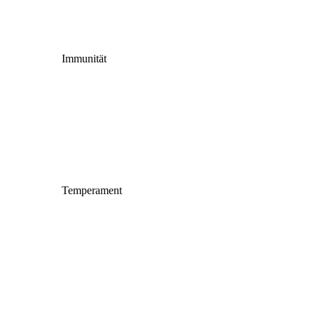
Immunität
Temperament