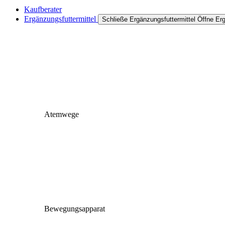
Kaufberater
Ergänzungsfuttermittel
Schließe Ergänzungsfuttermittel
Öffne Erg
Atemwege
Bewegungsapparat