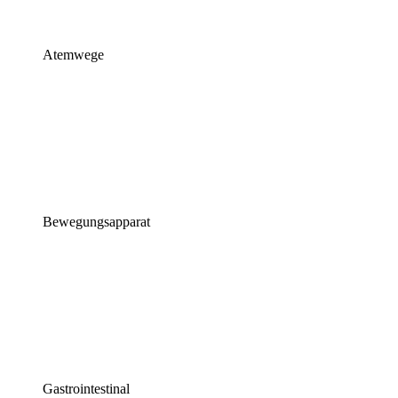
Atemwege
Bewegungsapparat
Gastrointestinal