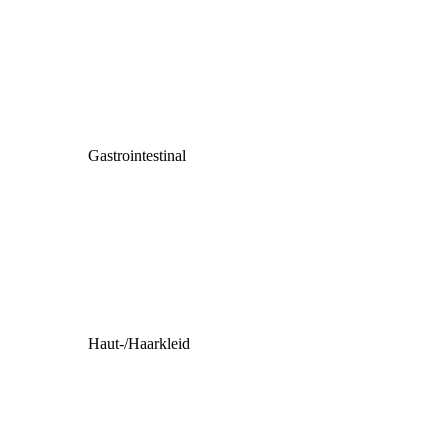
Gastrointestinal
Haut-/Haarkleid