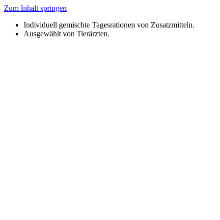
Zum Inhalt springen
Individuell gemischte Tagesrationen von Zusatzmitteln.
Ausgewählt von Tierärzten.