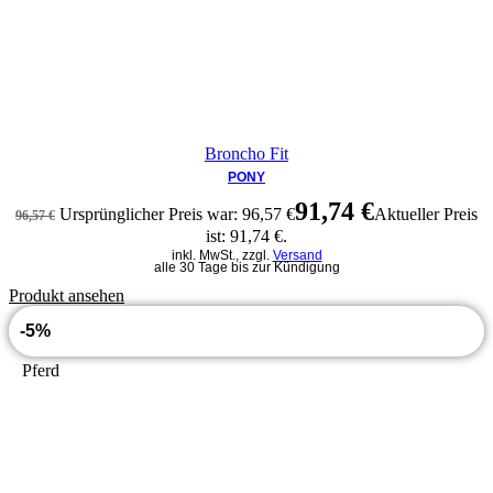
Broncho Fit
PONY
91,74
€
Ursprünglicher Preis war: 96,57 €
Aktueller Preis
96,57
€
ist: 91,74 €.
inkl. MwSt., zzgl.
Versand
alle 30 Tage bis zur Kündigung
Produkt ansehen
-5%
Pferd