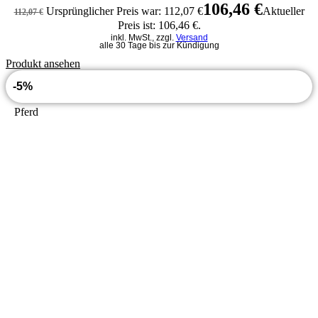
106,46
€
Ursprünglicher Preis war: 112,07 €
Aktueller
112,07
€
Preis ist: 106,46 €.
inkl. MwSt., zzgl.
Versand
alle 30 Tage bis zur Kündigung
Produkt ansehen
-5%
Pferd