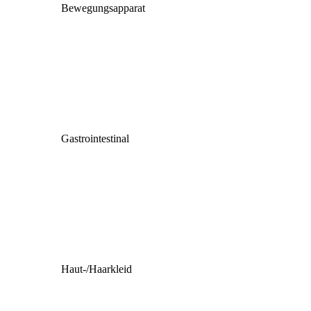
Bewegungsapparat
Gastrointestinal
Haut-/Haarkleid