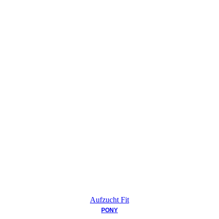
Aufzucht Fit
PONY