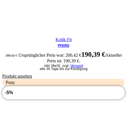
Kolik Fit
PFERD
190,39
€
Ursprünglicher Preis war: 200,42 €
Aktueller
200,42
€
Preis ist: 190,39 €.
inkl. MwSt., zzgl.
Versand
alle 30 Tage bis zur Kündigung
Produkt ansehen
Pony
-5%