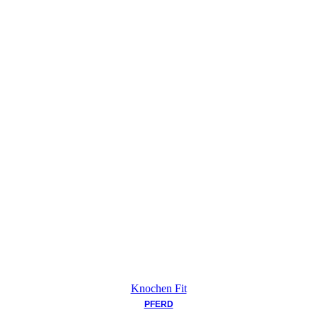
Knochen Fit
PFERD