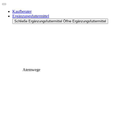
Kaufberater
Ergänzungsfuttermittel
Schließe Ergänzungsfuttermittel
Öffne Ergänzungsfuttermittel
Atemwege