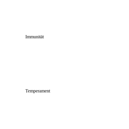
Immunität
Temperament