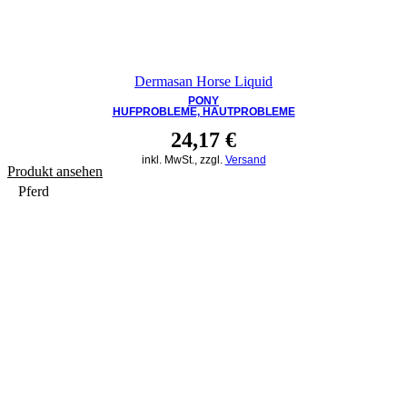
Dermasan Horse Liquid
PONY
HUFPROBLEME, HAUTPROBLEME
24,17
€
inkl. MwSt., zzgl.
Versand
Produkt ansehen
Pferd