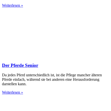
Weiterlesen »
Der Pferde Senior
Da jedes Pferd unterschiedlich ist, ist die Pflege mancher älteren
Pferde einfach, während sie bei anderen eine Herausforderung
darstellen kann.
Weiterlesen »