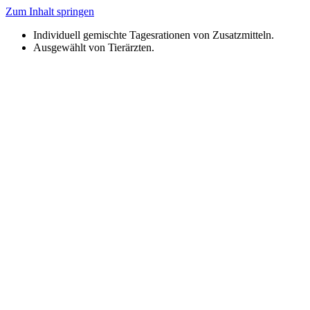
Zum Inhalt springen
Individuell gemischte Tagesrationen von Zusatzmitteln.
Ausgewählt von Tierärzten.