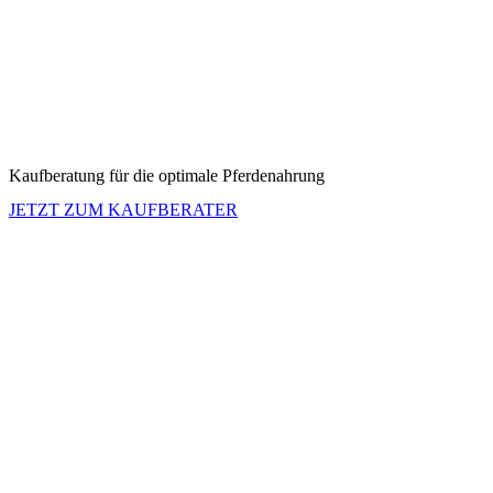
Kaufberatung für die optimale Pferdenahrung
JETZT ZUM KAUFBERATER