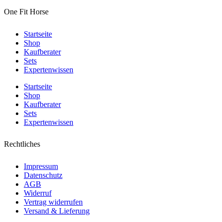
One Fit Horse
Startseite
Shop
Kaufberater
Sets
Expertenwissen
Startseite
Shop
Kaufberater
Sets
Expertenwissen
Rechtliches
Impressum
Datenschutz
AGB
Widerruf
Vertrag widerrufen
Versand & Lieferung