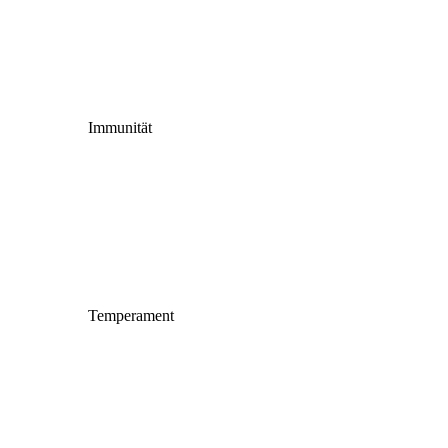
Immunität
Temperament