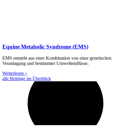
Equine Metabolic Syndrome (EMS)
EMS entsteht aus einer Kombination von einer genetischen
Veranlagung und bestimmter Umwelteinflüsse.
Weiterlesen »
alle Beiträge im Überblick