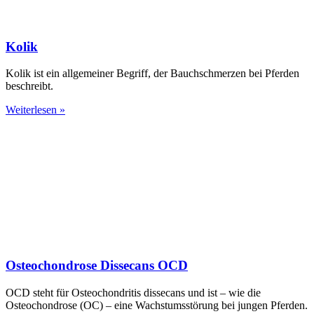
Kolik
Kolik ist ein allgemeiner Begriff, der Bauchschmerzen bei Pferden
beschreibt.
Weiterlesen »
Osteochondrose Dissecans OCD
OCD steht für Osteochondritis dissecans und ist – wie die
Osteochondrose (OC) – eine Wachstumsstörung bei jungen Pferden.