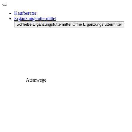
Kaufberater
Ergänzungsfuttermittel
Schließe Ergänzungsfuttermittel
Öffne Ergänzungsfuttermittel
Atemwege