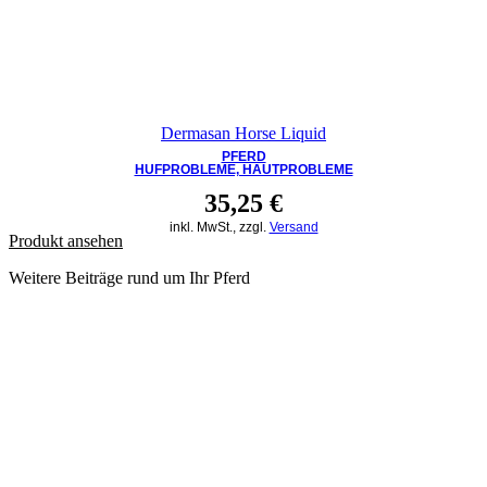
Dermasan Horse Liquid
PFERD
HUFPROBLEME, HAUTPROBLEME
35,25
€
inkl. MwSt., zzgl.
Versand
Produkt ansehen
Weitere Beiträge rund um Ihr Pferd