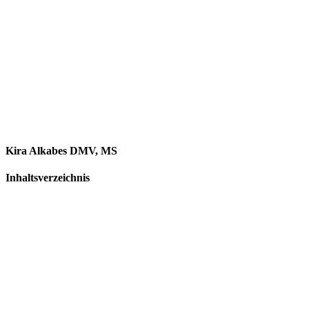
Kira Alkabes DMV, MS
Inhaltsverzeichnis