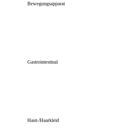
Bewegungsapparat
Gastrointestinal
Haut-/Haarkleid