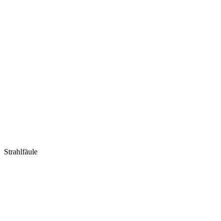
Strahlfäule