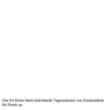
One Fit Horse bietet individuelle Tagesrationen von Zusatzmitteln
für Pferde an.