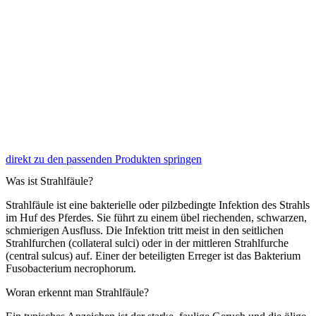
direkt zu den passenden Produkten springen
Was ist Strahlfäule?
Strahlfäule ist eine bakterielle oder pilzbedingte Infektion des Strahls
im Huf des Pferdes. Sie führt zu einem übel riechenden, schwarzen,
schmierigen Ausfluss. Die Infektion tritt meist in den seitlichen
Strahlfurchen (collateral sulci) oder in der mittleren Strahlfurche
(central sulcus) auf. Einer der beteiligten Erreger ist das Bakterium
Fusobacterium necrophorum.
Woran erkennt man Strahlfäule?