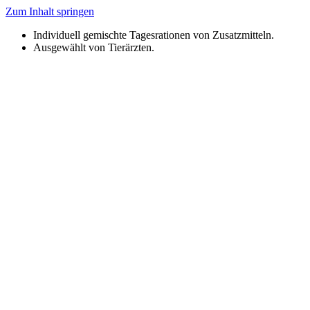
Zum Inhalt springen
Individuell gemischte Tagesrationen von Zusatzmitteln.
Ausgewählt von Tierärzten.