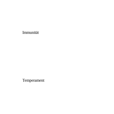
Immunität
Temperament