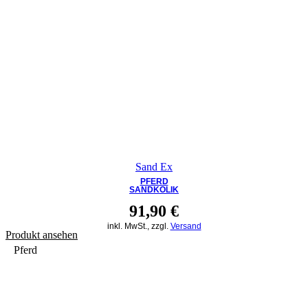
Sand Ex
PFERD
SANDKOLIK
91,90
€
inkl. MwSt., zzgl.
Versand
Produkt ansehen
Pferd