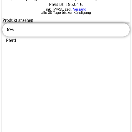
Preis ist: 195,64 €.
inkl. MwSt., zzgl.
Versand
alle 30 Tage bis zur Kündigung
Produkt ansehen
-5%
Pferd