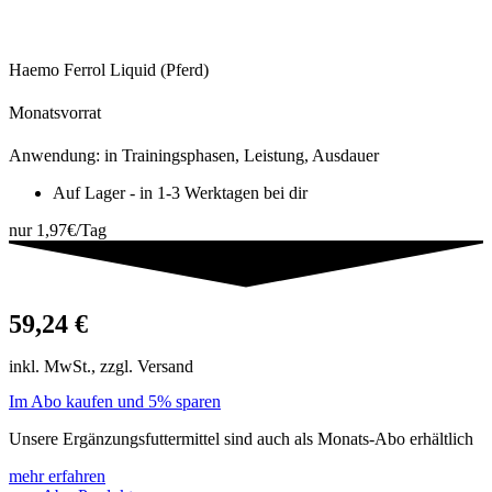
Haemo Ferrol Liquid (Pferd)
Monatsvorrat
Anwendung: in Trainingsphasen, Leistung, Ausdauer
Auf Lager - in 1-3 Werktagen bei dir
nur 1,97€/Tag
59,24
€
inkl. MwSt., zzgl. Versand
Im Abo kaufen und 5% sparen
Unsere Ergänzungsfuttermittel sind auch als Monats-Abo erhältlich
mehr erfahren