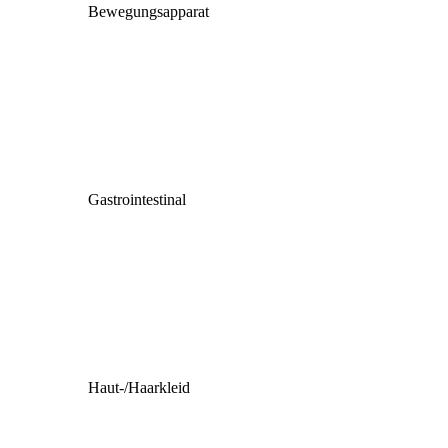
Bewegungsapparat
Gastrointestinal
Haut-/Haarkleid