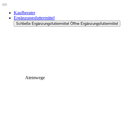
Kaufberater
Ergänzungsfuttermittel
Schließe Ergänzungsfuttermittel
Öffne Ergänzungsfuttermittel
Atemwege