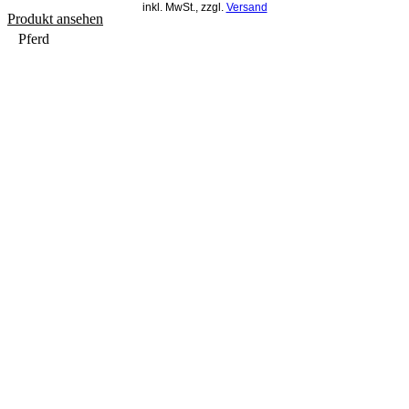
inkl. MwSt., zzgl.
Versand
Produkt ansehen
Pferd