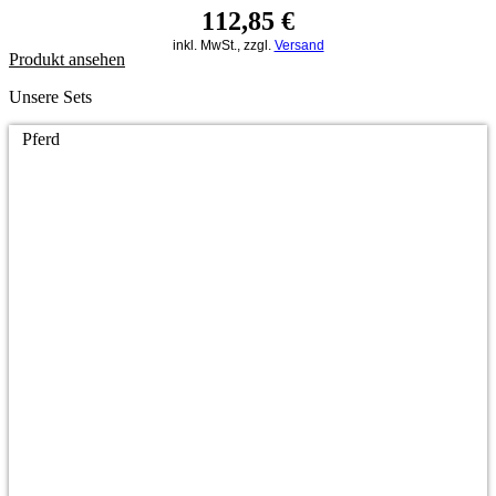
112,85
€
inkl. MwSt., zzgl.
Versand
Produkt ansehen
Unsere Sets
Pferd