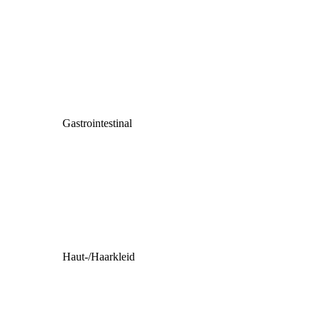
Gastrointestinal
Haut-/Haarkleid