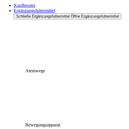
Kaufberater
Ergänzungsfuttermittel
Schließe Ergänzungsfuttermittel
Öffne Ergänzungsfuttermittel
Atemwege
Bewegungsapparat