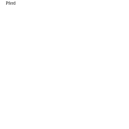
Pferd