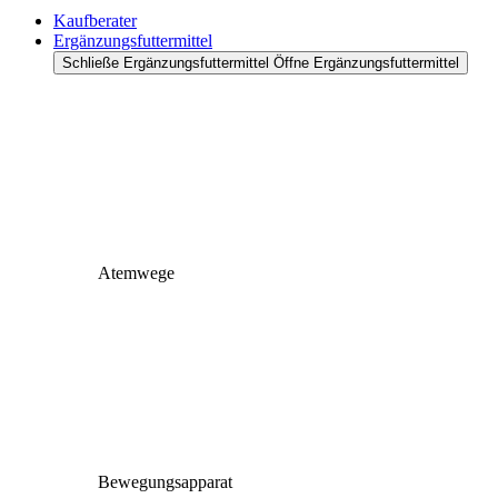
Kaufberater
Ergänzungsfuttermittel
Schließe Ergänzungsfuttermittel
Öffne Ergänzungsfuttermittel
Atemwege
Bewegungsapparat