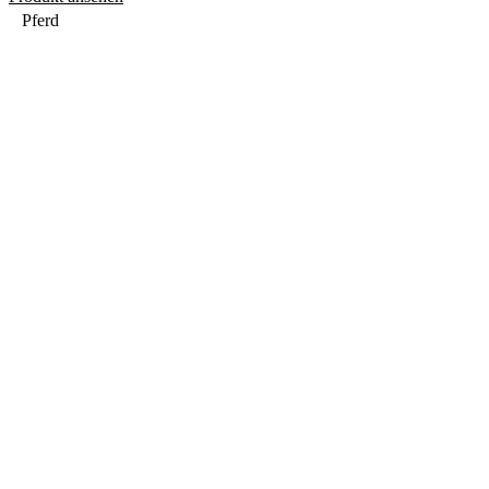
Pferd