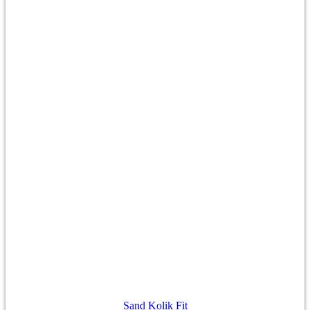
Sand Kolik Fit