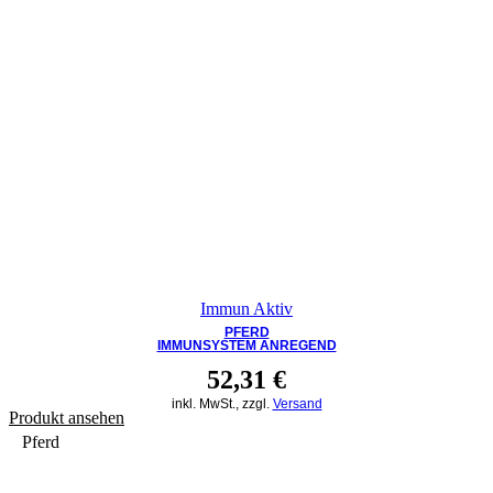
Immun Aktiv
PFERD
IMMUNSYSTEM ANREGEND
52,31
€
inkl. MwSt., zzgl.
Versand
Produkt ansehen
Pferd