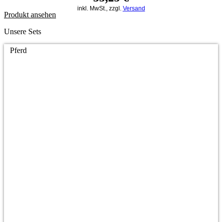
inkl. MwSt., zzgl.
Versand
Produkt ansehen
Unsere Sets
Pferd