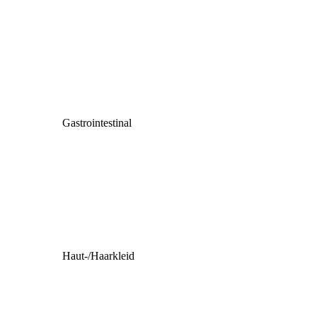
Gastrointestinal
Haut-/Haarkleid