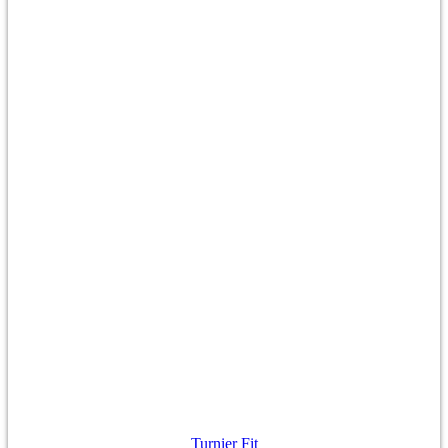
Turnier Fit